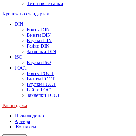
Титановые гайки
Крепеж по стандартам
DIN
Болты DIN
Винты DIN
Втулки DIN
Гайки DIN
Заклепки DIN
ISO
Втулки ISO
ГОСТ
Болты ГОСТ
Винты ГОСТ
Втулки ГОСТ
Гайки ГОСТ
Заклепки ГОСТ
Распродажа
Производство
Аренда
Контакты