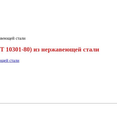
авеющей стали
Т 10301-80) из нержавеющей стали