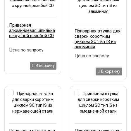
Приварная
алюминиевая шпилька
Приварная втулка для
с крупной резьбой CD
сварки коротким
циклом SC тип IS из
алюминия
Цена по запросу
Цена по запросу
В корзину
В корзину
Приварная втулка для
Приварная втулка для