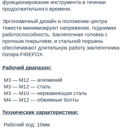
функционирование инструмента в течении
продолжительного времени.
Эргономичный дизайн и положение центра
тяжести минимизируют напряжение, поднимая
работоспособность. Заклепочная головка с
прочным покрытием, и стальной поршень
обеспечивают длительную работу заклепочника
Gesipa FIREFOX.
​Рабочий диапазон:
M3 — M12 — алюминий
M3 — M12 — сталь
M3 — M10 — нержавеющая сталь
M4 — M12 — обжимные болты
​Технические характеристики:
Рабочий ход: 10мм.