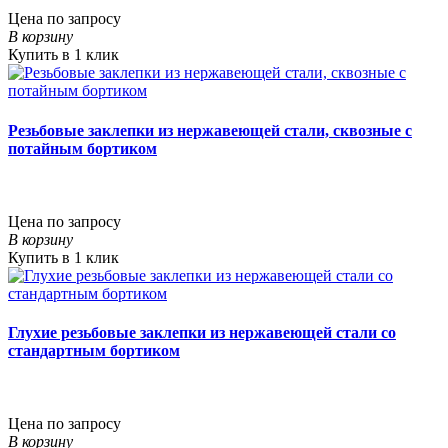
Цена по запросу
В корзину
Купить в 1 клик
Резьбовые заклепки из нержавеющей стали, сквозные с
потайным бортиком
Цена по запросу
В корзину
Купить в 1 клик
Глухие резьбовые заклепки из нержавеющей стали со
стандартным бортиком
Цена по запросу
В корзину