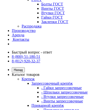
Болты ГОСТ
Винты ГОСТ
Втулки ГОСТ
Гайки ГОСТ
Заклепки ГОСТ
Распродажа
Производство
Аренда
Контакты
Быстрый вопрос - ответ
8 (800) 51-180-51
8 (812) 920-32-37
Назад
Каталог товаров
Крепеж
Запрессовочный крепёж
- Гайки запрессовочные
- Шпильки запрессовочные
- Втулки запрессовочные
- Винты запрессовочные
Приварной крепёж
- Приварные шпильки