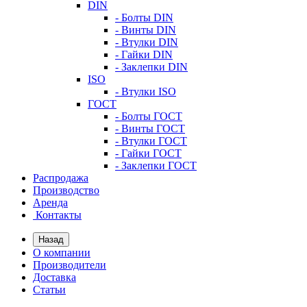
DIN
- Болты DIN
- Винты DIN
- Втулки DIN
- Гайки DIN
- Заклепки DIN
ISO
- Втулки ISO
ГОСТ
- Болты ГОСТ
- Винты ГОСТ
- Втулки ГОСТ
- Гайки ГОСТ
- Заклепки ГОСТ
Распродажа
Производство
Аренда
Контакты
Назад
О компании
Производители
Доставка
Статьи