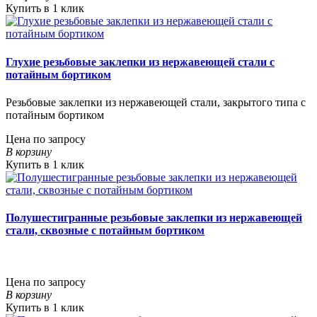
Купить в 1 клик
Глухие резьбовые заклепки из нержавеющей стали с
потайным бортиком
Резьбовые заклепки из нержавеющей стали, закрытого типа с
потайным бортиком
Цена по запросу
В корзину
Купить в 1 клик
Полушестигранные резьбовые заклепки из нержавеющей
стали, сквозные с потайным бортиком
Цена по запросу
В корзину
Купить в 1 клик