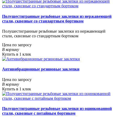
Полушестигранные резьбовые заклепки из нержавеющей
стали, сквозные со стандартным бортиком
Полушестигранные резьбовые заклепки из нержавеющей
стали, сквозные со стандартным бортиком
Цена по запросу
В корзину
Купить в 1 клик
Антивибрационные резиновые заклепки
Цена по запросу
В корзину
Купить в 1 клик
Полушестигранные резьбовые заклепки из оцинкованной
стали, сквозные с потайным бортиком