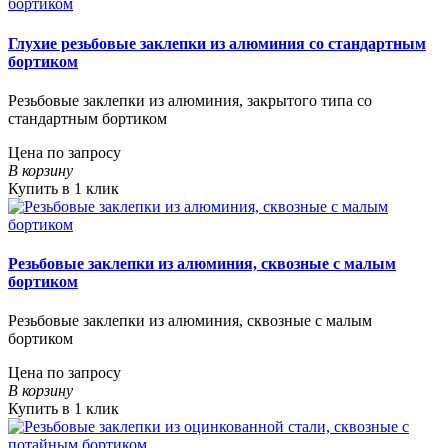
Глухие резьбовые заклепки из алюминия со стандартным
бортиком
Резьбовые заклепки из алюминия, закрытого типа со
стандартным бортиком
Цена по запросу
В корзину
Купить в 1 клик
Резьбовые заклепки из алюминия, сквозные с малым
бортиком
Резьбовые заклепки из алюминия, сквозные с малым
бортиком
Цена по запросу
В корзину
Купить в 1 клик