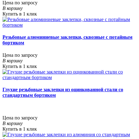
Цена по запросу
В корзину
Купить в 1 клик
Резьбовые алюминиевые заклепки, сквозные с потайным
бортиком
Цена по запросу
В корзину
Купить в 1 клик
Глухие резьбовые заклепки из оцинкованной стали со
стандартным бортиком
Цена по запросу
В корзину
Купить в 1 клик