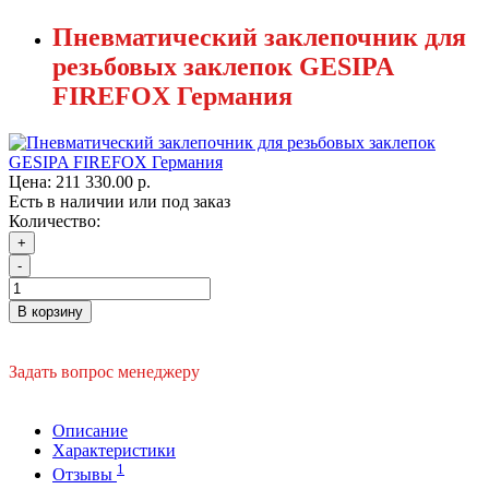
Пневматический заклепочник для
резьбовых заклепок GESIPA
FIREFOX Германия
Цена:
211 330.00 р.
Есть в наличии или под заказ
Количество:
+
-
В корзину
Задать вопрос менеджеру
Описание
Характеристики
1
Отзывы