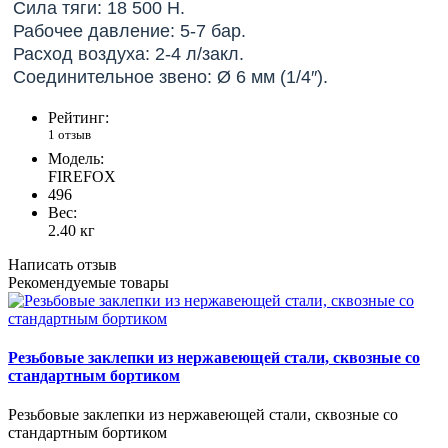
Сила тяги: 18 500 Н.
Рабочее давление: 5-7 бар.
Расход воздуха: 2-4 л/закл.
Соединительное звено: Ø 6 мм (1/4″).
Рейтинг:
1 отзыв
Модель:
FIREFOX
496
Вес:
2.40
кг
Написать отзыв
Рекомендуемые товары
Резьбовые заклепки из нержавеющей стали, сквозные со
стандартным бортиком
Резьбовые заклепки из нержавеющей стали, сквозные со
стандартным бортиком