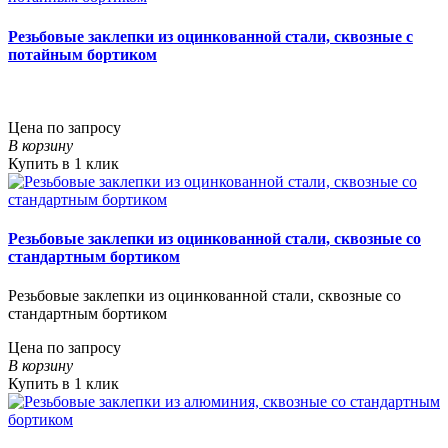
Резьбовые заклепки из оцинкованной стали, сквозные с
потайным бортиком
Цена по запросу
В корзину
Купить в 1 клик
Резьбовые заклепки из оцинкованной стали, сквозные со
стандартным бортиком
Резьбовые заклепки из оцинкованной стали, сквозные со
стандартным бортиком
Цена по запросу
В корзину
Купить в 1 клик