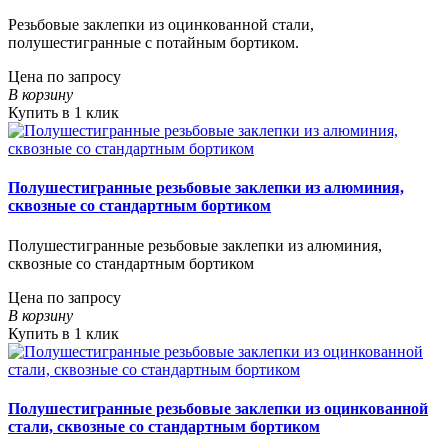
Резьбовые заклепки из оцинкованной стали,
полушестигранные с потайным бортиком.
Цена по запросу
В корзину
Купить в 1 клик
Полушестигранные резьбовые заклепки из алюминия,
сквозные со стандартным бортиком
Полушестигранные резьбовые заклепки из алюминия,
сквозные со стандартным бортиком
Цена по запросу
В корзину
Купить в 1 клик
Полушестигранные резьбовые заклепки из оцинкованной
стали, сквозные со стандартным бортиком