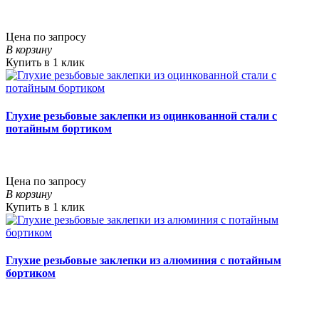
Цена по запросу
В корзину
Купить в 1 клик
Глухие резьбовые заклепки из оцинкованной стали с
потайным бортиком
Цена по запросу
В корзину
Купить в 1 клик
Глухие резьбовые заклепки из алюминия с потайным
бортиком