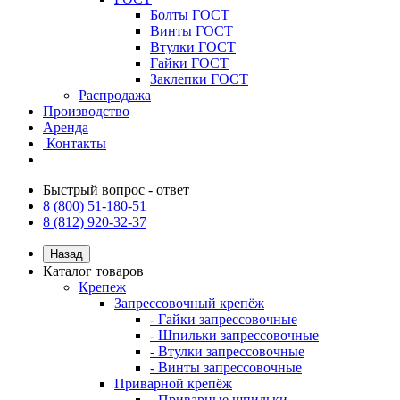
Болты ГОСТ
Винты ГОСТ
Втулки ГОСТ
Гайки ГОСТ
Заклепки ГОСТ
Распродажа
Производство
Аренда
Контакты
Быстрый вопрос - ответ
8 (800) 51-180-51
8 (812) 920-32-37
Назад
Каталог товаров
Крепеж
Запрессовочный крепёж
- Гайки запрессовочные
- Шпильки запрессовочные
- Втулки запрессовочные
- Винты запрессовочные
Приварной крепёж
- Приварные шпильки