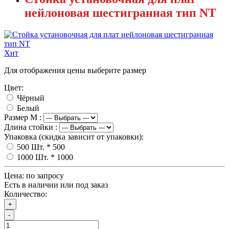
нейлоновая шестигранная тип NT
Хит
Для отображения цены выберите размер
Цвет:
Чёрный
Белый
Размер M :
Длина стойки :
Упаковка (скидка зависит от упаковки):
500 Шт.
* 500
1000 Шт.
* 1000
Цена:
по запросу
Есть в наличии или под заказ
Количество:
+
-