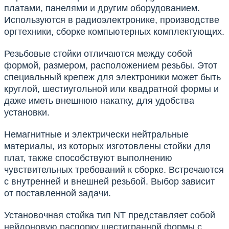
платами, панелями и другим оборудованием.
Используются в радиоэлектронике, производстве
оргтехники, сборке компьютерных комплектующих.
Резьбовые стойки отличаются между собой
формой, размером, расположением резьбы. Этот
специальный крепеж для электроники может быть
круглой, шестиугольной или квадратной формы и
даже иметь внешнюю накатку, для удобства
установки.
Немагнитные и электрически нейтральные
материалы, из которых изготовлены стойки для
плат, также способствуют выполнению
чувствительных требований к сборке. Встречаются
с внутренней и внешней резьбой. Выбор зависит
от поставленной задачи.
Установочная стойка тип NT представляет собой
нейлоновую распорку шестигранной формы с