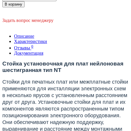
В корзину
Задать вопрос менеджеру
Описание
Характеристики
0
Отзывы
Документация
Стойка установочная для плат нейлоновая
шестигранная тип NT
Стойки для печатных плат или межплатные стойки
применяются для инсталляции электронных схем
в несколько ярусов с установленным расстоянием
друг от друга. Установочные стойки для плат и их
компонентов являются распространенным типом
позиционирования электронного оборудования.
Они обеспечивают надежную поддержку,
выравнивание и расстояние между монтажными