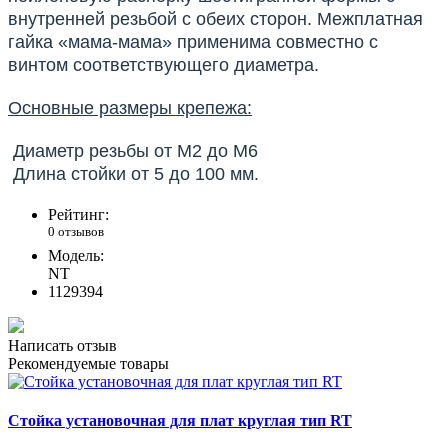
внутренней резьбой с обеих сторон. Межплатная
гайка «мама-мама» применима совместно с
винтом соответствующего диаметра.
Основные размеры крепежа:
Диаметр резьбы от M2 до M6
Длина стойки от 5 до 100 мм.
Рейтинг:
0 отзывов
Модель:
NT
1129394
Написать отзыв
Рекомендуемые товары
Стойка установочная для плат круглая тип RT