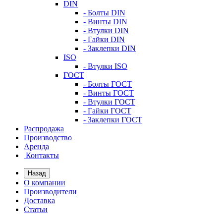
DIN
- Болты DIN
- Винты DIN
- Втулки DIN
- Гайки DIN
- Заклепки DIN
ISO
- Втулки ISO
ГОСТ
- Болты ГОСТ
- Винты ГОСТ
- Втулки ГОСТ
- Гайки ГОСТ
- Заклепки ГОСТ
Распродажа
Производство
Аренда
Контакты
Назад
О компании
Производители
Доставка
Статьи